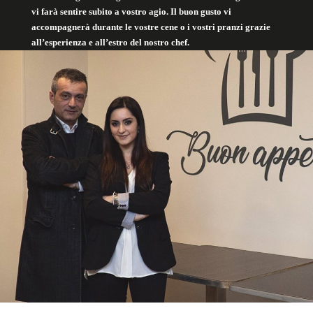
vi farà sentire subito a vostro agio. Il buon gusto vi
accompagnerà durante le vostre cene o i vostri pranzi grazie
all’esperienza e all’estro del nostro chef.