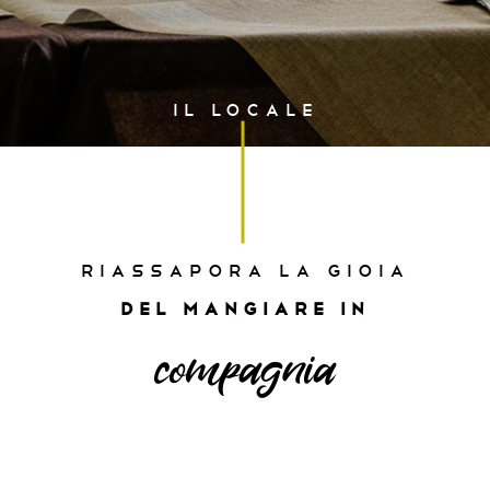
IL LOCALE
RIASSAPORA LA GIOIA
DEL MANGIARE IN
compagnia